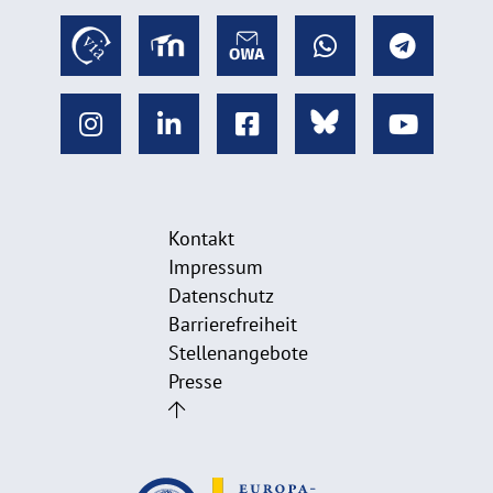
Kontakt
Impressum
Datenschutz
Barrierefreiheit
Stellenangebote
Presse