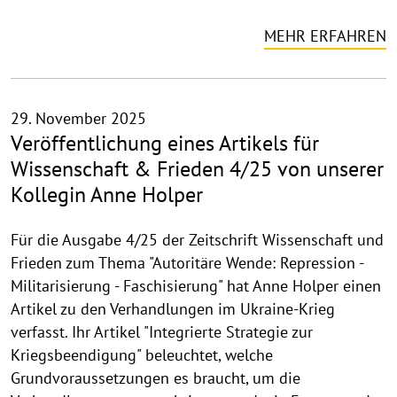
MEHR ERFAHREN
29. November 2025
Veröffentlichung eines Artikels für
Wissenschaft & Frieden 4/25 von unserer
Kollegin Anne Holper
Für die Ausgabe 4/25 der Zeitschrift Wissenschaft und
Frieden zum Thema "Autoritäre Wende: Repression -
Militarisierung - Faschisierung" hat Anne Holper einen
Artikel zu den Verhandlungen im Ukraine-Krieg
verfasst. Ihr Artikel "Integrierte Strategie zur
Kriegsbeendigung" beleuchtet, welche
Grundvoraussetzungen es braucht, um die