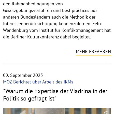
den Rahmenbedingungen von
Gesetzgebungsverfahren und best practices aus
anderen Bundesländern auch die Methodik der
Interessenberücksichtigung kennenzulernen. Felix
Wendenburg vom Institut für Konfliktmanagement hat
die Berliner Kulturkonferenz dabei begleitet.
MEHR ERFAHREN
09. September 2025
MOZ Berichtet über Arbeit des IKMs
"Warum die Expertise der Viadrina in der
Politik so gefragt ist"
©