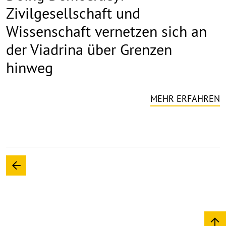
Zivilgesellschaft und
Wissenschaft vernetzen sich an
der Viadrina über Grenzen
hinweg
MEHR ERFAHREN