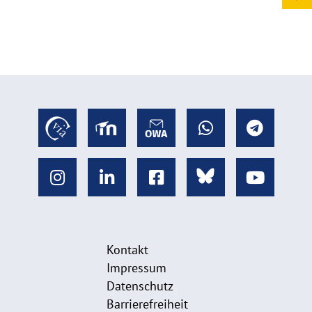
Kontakt
Impressum
Datenschutz
Barrierefreiheit