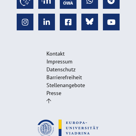
Kontakt
Impressum
Datenschutz
Barrierefreiheit
Stellenangebote
Presse