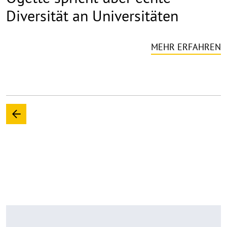
Diversität an Universitäten
MEHR ERFAHREN