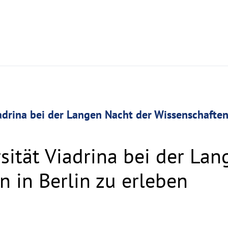
adrina bei der Langen Nacht der Wissenschaften 
sität Viadrina bei der Lan
n in Berlin zu erleben