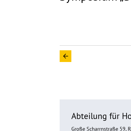
Abteilung für 
Große Scharrnstraße 59, 