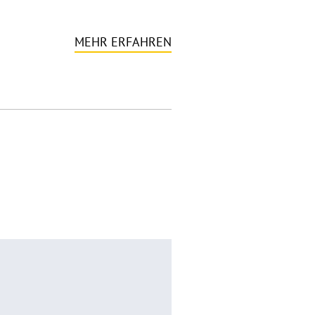
MEHR ERFAHREN