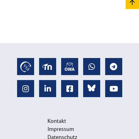
Kontakt
Impressum
Datenschutz