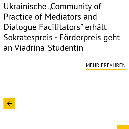
Ukrainische „Community of
Practice of Mediators and
Dialogue Facilitators” erhält
Sokratespreis - Förderpreis geht
an Viadrina-Studentin
MEHR ERFAHREN