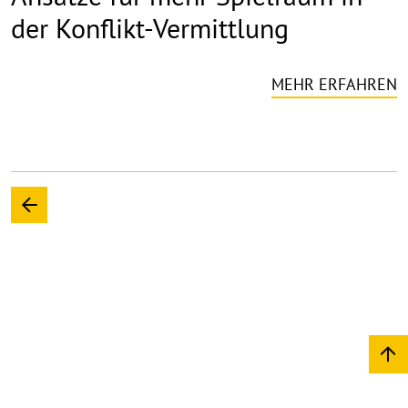
der Konflikt-Vermittlung
MEHR ERFAHREN