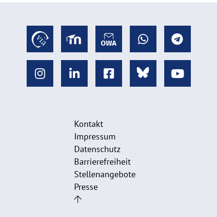
Kontakt
Impressum
Datenschutz
Barrierefreiheit
Stellenangebote
Presse