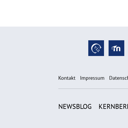
Kontakt
Impressum
Datensc
NEWSBLOG
KERNBER